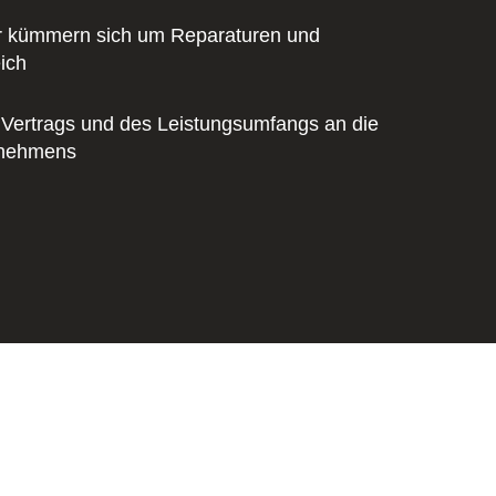
r kümmern sich um Reparaturen und
ich
 Vertrags und des Leistungsumfangs an die
rnehmens