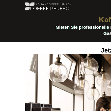
Kaf
Mieten Sie professionelle
Gas
Jet