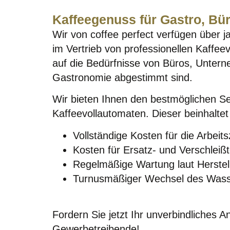
Kaffeegenuss für Gastro, Bür
Wir von coffee perfect verfügen über 
im Vertrieb von professionellen Kaffeev
auf die Bedürfnisse von Büros, Unter
Gastronomie abgestimmt sind.
Wir bieten Ihnen den bestmöglichen Ser
Kaffeevollautomaten. Dieser beinhaltet
Vollständige Kosten für die Arbeitsz
Kosten für Ersatz- und Verschleißt
Regelmäßige Wartung laut Herste
Turnusmäßiger Wechsel des Wasse
Fordern Sie jetzt Ihr unverbindliches A
Gewerbetreibende!