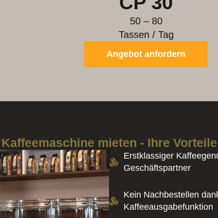
rn
A
Kaffeemaschine mieten - Ihre Vorteile
Erstklassiger Kaffeegen
Geschäftspartner
Kein Nachbestellen dan
Kaffeeausgabefunktion