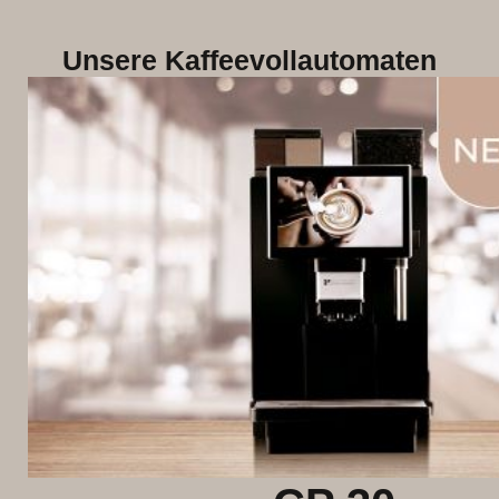
Unsere Kaffeevollautomaten