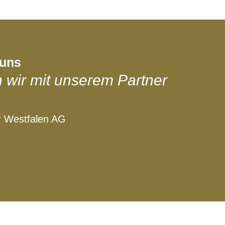
 uns
 wir mit unserem Partner
er Westfalen AG