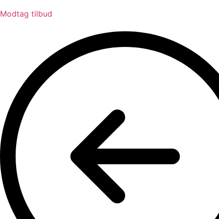
Modtag tilbud