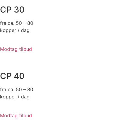
CP 30
fra ca. 50 – 80
kopper / dag
Modtag tilbud
CP 40
fra ca. 50 – 80
kopper / dag
Modtag tilbud