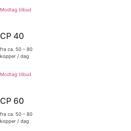
Modtag tilbud
CP 40
fra ca. 50 – 80
kopper / dag
Modtag tilbud
CP 60
fra ca. 50 – 80
kopper / dag