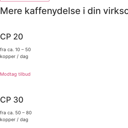
Mere kaffenydelse i din virk
CP 20
fra ca. 10 – 50
kopper / dag
Modtag tilbud
CP 30
fra ca. 50 – 80
kopper / dag