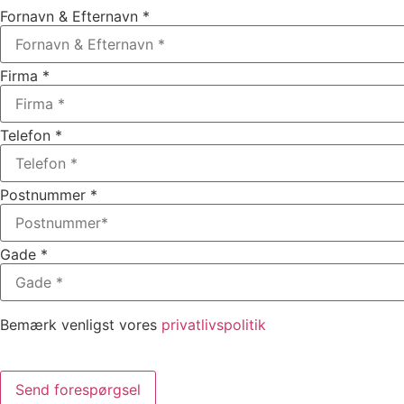
Fornavn & Efternavn *
Firma *
Telefon *
Postnummer *
Gade *
Bemærk venligst vores
privatlivspolitik
Send forespørgsel