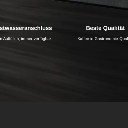
stwasseranschluss
Beste Qualität
n Auffüllen, immer verfügbar
Kaffee in Gastronomie-Quali