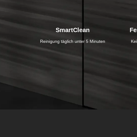
SmartClean
Fe
Reinigung täglich unter 5 Minuten
Kei