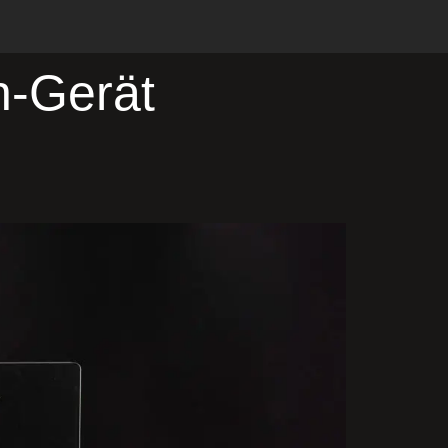
h-Gerät